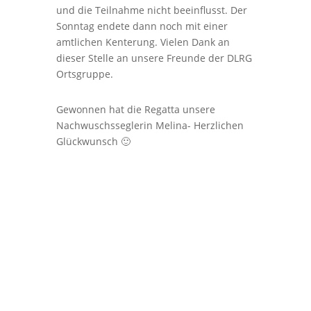
und die Teilnahme nicht beeinflusst. Der
Sonntag endete dann noch mit einer
amtlichen Kenterung. Vielen Dank an
dieser Stelle an unsere Freunde der DLRG
Ortsgruppe.
Gewonnen hat die Regatta unsere
Nachwuschsseglerin Melina- Herzlichen
Glückwunsch 🙂