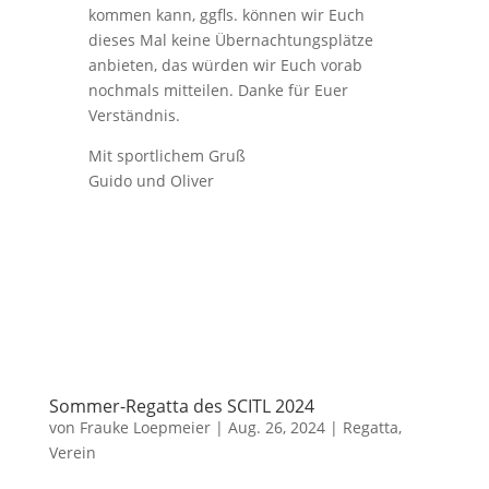
kommen kann, ggfls. können wir Euch
dieses Mal keine Übernachtungsplätze
anbieten, das würden wir Euch vorab
nochmals mitteilen. Danke für Euer
Verständnis.
Mit sportlichem Gruß
Guido und Oliver
Sommer-Regatta des SCITL 2024
von
Frauke Loepmeier
|
Aug. 26, 2024
|
Regatta
,
Verein