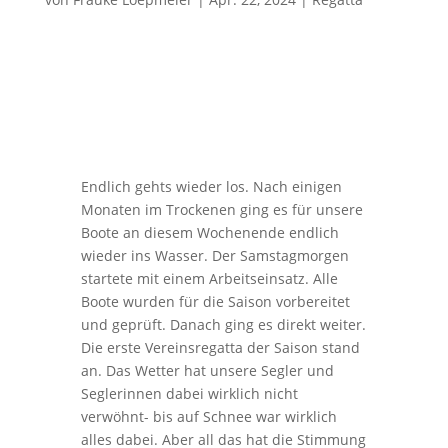
Endlich gehts wieder los. Nach einigen
Monaten im Trockenen ging es für unsere
Boote an diesem Wochenende endlich
wieder ins Wasser. Der Samstagmorgen
startete mit einem Arbeitseinsatz. Alle
Boote wurden für die Saison vorbereitet
und geprüft. Danach ging es direkt weiter.
Die erste Vereinsregatta der Saison stand
an. Das Wetter hat unsere Segler und
Seglerinnen dabei wirklich nicht
verwöhnt- bis auf Schnee war wirklich
alles dabei. Aber all das hat die Stimmung