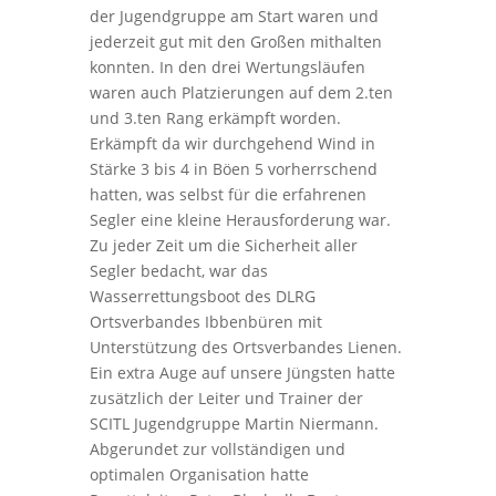
der Jugendgruppe am Start waren und
jederzeit gut mit den Großen mithalten
konnten. In den drei Wertungsläufen
waren auch Platzierungen auf dem 2.ten
und 3.ten Rang erkämpft worden.
Erkämpft da wir durchgehend Wind in
Stärke 3 bis 4 in Böen 5 vorherrschend
hatten, was selbst für die erfahrenen
Segler eine kleine Herausforderung war.
Zu jeder Zeit um die Sicherheit aller
Segler bedacht, war das
Wasserrettungsboot des DLRG
Ortsverbandes Ibbenbüren mit
Unterstützung des Ortsverbandes Lienen.
Ein extra Auge auf unsere Jüngsten hatte
zusätzlich der Leiter und Trainer der
SCITL Jugendgruppe Martin Niermann.
Abgerundet zur vollständigen und
optimalen Organisation hatte