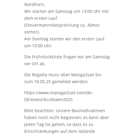
Nordhorn.
Wir starten am Samstag um 13:00 Uhr mit
dem ersten Lauf
(Steuermannsbesprechung ca. 30min
vorher).
Am Sonntag starten wir den ersten Lauf
um 10:00 Uhr.
Die Frühstücksliste fragen wir am Samstag
vor Ort ab.
Die Regatta muss über Manga2sail bis
zum 18.05.25 gemeldet werden:
https://www.manage2sail.com/de-
DE/event/bcn8seen2025
Bitte beachten: Unsere Baumaßnahmen
haben noch nicht begonnen, es kann aber
jeden Tag los gehen, so dass es zu
Einschränkungen auf dem Gelände