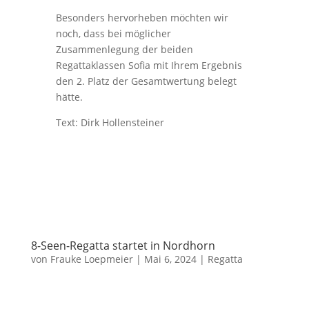
Besonders hervorheben möchten wir
noch, dass bei möglicher
Zusammenlegung der beiden
Regattaklassen Sofia mit Ihrem Ergebnis
den 2. Platz der Gesamtwertung belegt
hätte.
Text: Dirk Hollensteiner
8-Seen-Regatta startet in Nordhorn
von
Frauke Loepmeier
|
Mai 6, 2024
|
Regatta