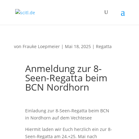
von
Frauke Loepmeier
|
Mai 18, 2025
|
Regatta
Anmeldung zur 8-
Seen-Regatta beim
BCN Nordhorn
Einladung zur 8-Seen-Regatta beim BCN
in Nordhorn auf dem Vechtesee
Hiermit laden wir Euch herzlich ein zur 8-
Seen-Regatta am 24.+25. Mai nach