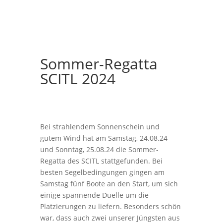
Sommer-Regatta
SCITL 2024
Bei strahlendem Sonnenschein und
gutem Wind hat am Samstag, 24.08.24
und Sonntag, 25.08.24 die Sommer-
Regatta des SCITL stattgefunden. Bei
besten Segelbedingungen gingen am
Samstag fünf Boote an den Start, um sich
einige spannende Duelle um die
Platzierungen zu liefern. Besonders schön
war, dass auch zwei unserer Jüngsten aus