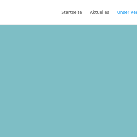
Startseite
Aktuelles
Unser Ve