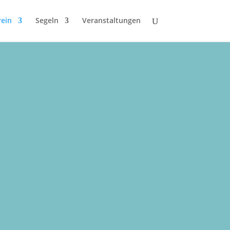
rein
Segeln
Veranstaltungen