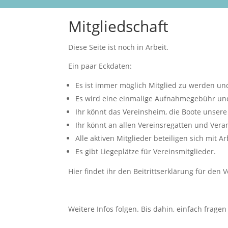
Mitgliedschaft
Diese Seite ist noch in Arbeit.
Ein paar Eckdaten:
Es ist immer möglich Mitglied zu werden un
Es wird eine einmalige Aufnahmegebühr und e
Ihr könnt das Vereinsheim, die Boote unsere
Ihr könnt an allen Vereinsregatten und Ver
Alle aktiven Mitglieder beteiligen sich mit 
Es gibt Liegeplätze für Vereinsmitglieder.
Hier findet ihr den Beitrittserklärung für den 
Weitere Infos folgen. Bis dahin, einfach frag