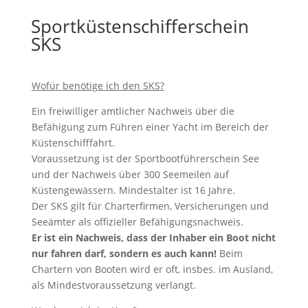
Sportküstenschifferschein
SKS
Wofür benötige ich den SKS?
Ein freiwilliger amtlicher Nachweis über die
Befähigung zum Führen einer Yacht im Bereich der
Küstenschifffahrt.
Voraussetzung ist der Sportbootführerschein See
und der Nachweis über 300 Seemeilen auf
Küstengewässern. Mindestalter ist 16 Jahre.
Der SKS gilt für Charterfirmen, Versicherungen und
Seeämter als offizieller Befähigungsnachweis.
Er ist ein Nachweis, dass der Inhaber ein Boot nicht
nur fahren darf, sondern es auch kann!
Beim
Chartern von Booten wird er oft, insbes. im Ausland,
als Mindestvoraussetzung verlangt.