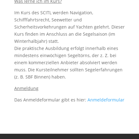
Was lerne ich im Kurs?
Im Kurs des SCITL werden Navigation,
Schifffahrtsrecht, Seewetter und
Sicherheitsvorkehrungen auf Yachten gelehrt. Dieser
Kurs finden im Anschluss an die Segelsaison (im
Winterhalbjahr) statt.
Die praktische Ausbildung erfolgt innerhalb eines
mindestens einwöchigen Segeltörns, der z. Z. bei
einem kommerziellen Anbieter absolviert werden
muss. Die Kursteilnehmer sollten Segelerfahrungen
(z. B. SBF Binnen) haben.
Anmeldung
Das Anmeldeformular gibt es hier:
Anmeldeformular