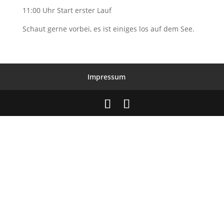
11:00 Uhr Start erster Lauf
Schaut gerne vorbei, es ist einiges los auf dem See.
Impressum