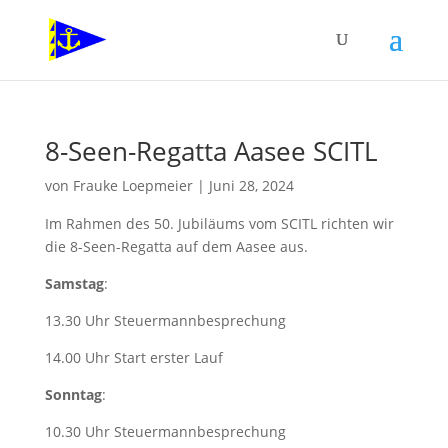
8-Seen-Regatta Aasee SCITL
von
Frauke Loepmeier
|
Juni 28, 2024
Im Rahmen des 50. Jubiläums vom SCITL richten wir
die 8-Seen-Regatta auf dem Aasee aus.
Samstag
:
13.30 Uhr Steuermannbesprechung
14.00 Uhr Start erster Lauf
Sonntag
:
10.30 Uhr Steuermannbesprechung