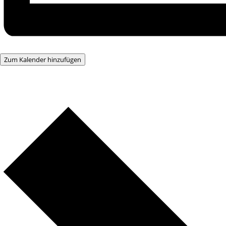
Zum Kalender hinzufügen