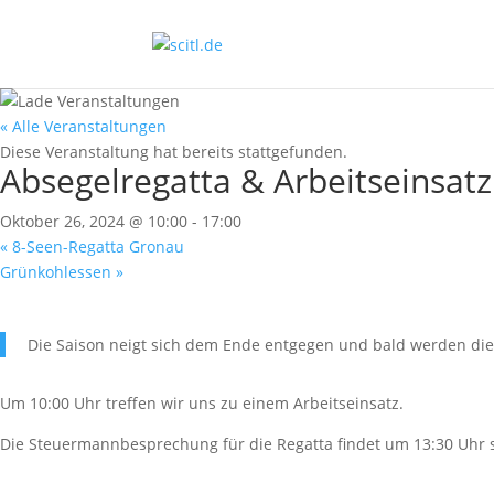
« Alle Veranstaltungen
Diese Veranstaltung hat bereits stattgefunden.
Absegelregatta & Arbeitseinsatz
Oktober 26, 2024 @ 10:00
-
17:00
«
8-Seen-Regatta Gronau
Grünkohlessen
»
Die Saison neigt sich dem Ende entgegen und bald werden die 
Um 10:00 Uhr treffen wir uns zu einem Arbeitseinsatz.
Die Steuermannbesprechung für die Regatta findet um 13:30 Uhr s