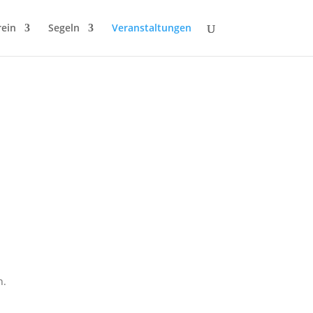
rein
Segeln
Veranstaltungen
n.