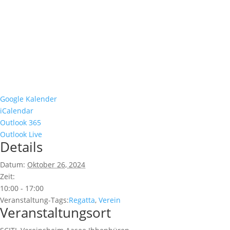
Google Kalender
iCalendar
Outlook 365
Outlook Live
Details
Datum:
Oktober 26, 2024
Zeit:
10:00 - 17:00
Veranstaltung-Tags:
Regatta
,
Verein
Veranstaltungsort